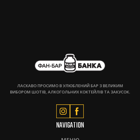
ЛАСКАВО ПРОСИМО В УЛЮБЛЕНИЙ БАР З ВЕЛИКИМ
ВИБОРОМ ШОТІВ, АЛКОГОЛЬНИХ КОКТЕЙЛІВ ТА ЗАКУСОК.
NAVIGATION
МЕНЮ