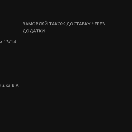
ЗАМОВЛЯЙ ТАКОЖ ДОСТАВКУ ЧЕРЕЗ
ДОДАТКИ
ги 13/14
ишка 6 А