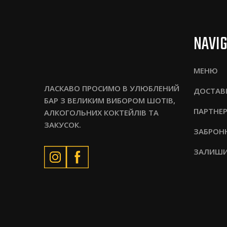
NAVI
МЕНЮ
ЛАСКАВО ПРОСИМО В УЛЮБЛЕНИЙ
ДОСТАВ
БАР З ВЕЛИКИМ ВИБОРОМ ШОТІВ,
ПАРТНЕ
АЛКОГОЛЬНИХ КОКТЕЙЛІВ ТА
ЗАКУСОК.
ЗАБРОН
ЗАЛИШИ