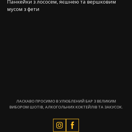
Панкейки з лососем, яєшнею та вершковим
мусом з фети
ЛАСКАВО ПРОСИМО В УЛЮБЛЕНИЙ БАР З ВЕЛИКИМ
ВИБОРОМ ШОТІВ, АЛКОГОЛЬНИХ КОКТЕЙЛІВ ТА ЗАКУСОК.