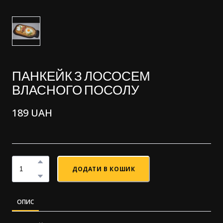
ПАНКЕЙК З ЛОСОСЕМ
ВЛАСНОГО ПОСОЛУ
189 UAH
ДОДАТИ В КОШИК
ОПИС