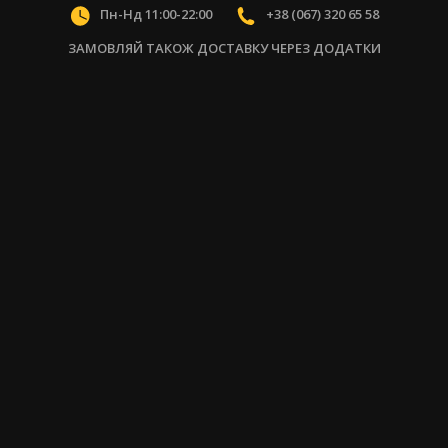
Пн-Нд 11:00-22:00
+38 (067) 320 65 58
ЗАМОВЛЯЙ ТАКОЖ ДОСТАВКУ ЧЕРЕЗ ДОДАТКИ